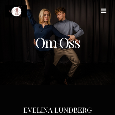
Om Oss
EVELINA LUNDBERG