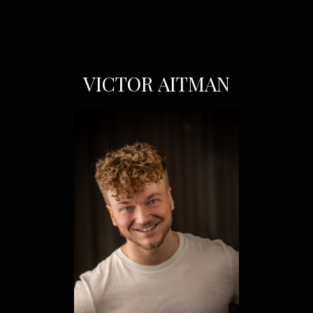
VICTOR AITMAN