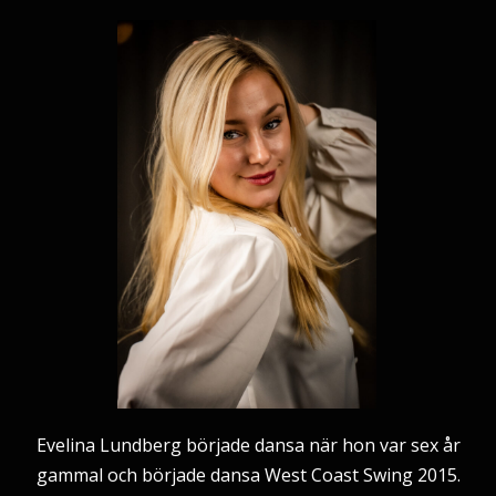
Evelina Lundberg började dansa när hon var sex år
gammal och började dansa West Coast Swing 2015.